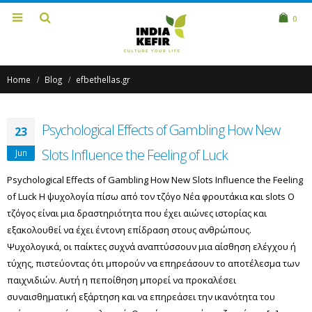
0
Home
Blog
efbethellas.gr
Psychological Effects of Gambling How New
23
Slots Influence the Feeling of Luck
Jun
Psychological Effects of Gambling How New Slots Influence the Feeling
of Luck Η ψυχολογία πίσω από τον τζόγο Νέα φρουτάκια και slots Ο
τζόγος είναι μια δραστηριότητα που έχει αιώνες ιστορίας και
εξακολουθεί να έχει έντονη επίδραση στους ανθρώπους.
Ψυχολογικά, οι παίκτες συχνά αναπτύσσουν μια αίσθηση ελέγχου ή
τύχης, πιστεύοντας ότι μπορούν να επηρεάσουν το αποτέλεσμα των
παιχνιδιών. Αυτή η πεποίθηση μπορεί να προκαλέσει
συναισθηματική εξάρτηση και να επηρεάσει την ικανότητα του