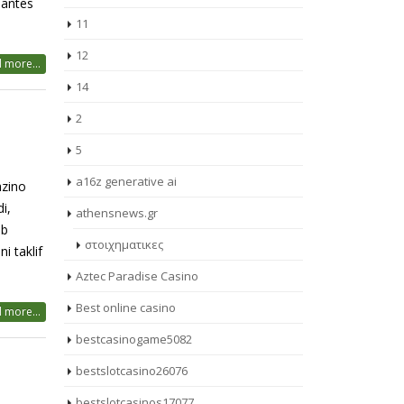
nantes
11
12
 more...
14
2
5
a16z generative ai
azino
i,
athensnews.gr
ab
στοιχηματικες
i taklif
Aztec Paradise Casino
Best online casino
 more...
bestcasinogame5082
bestslotcasino26076
bestslotcasinos17077