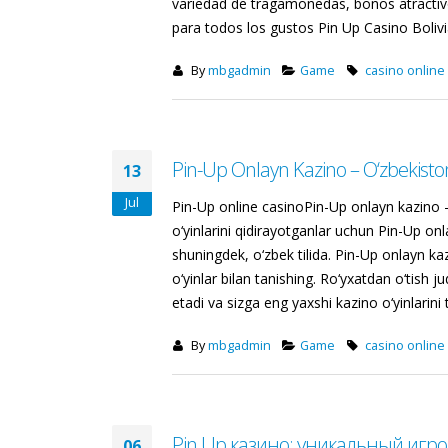
variedad de tragamonedas, bonos atracti
para todos los gustos Pin Up Casino Bolivia
By
mbgadmin
Game
casino online
Pin-Up Onlayn Kazino – O‘zbekisto
13
Jul
Pin-Up online casinoPin-Up onlayn kazino 
o‘yinlarini qidirayotganlar uchun Pin-Up onl
shuningdek, o‘zbek tilida. Pin-Up onlayn kazi
o‘yinlar bilan tanishing. Ro‘yxatdan o‘tish 
etadi va sizga eng yaxshi kazino o‘yinlarini tak
By
mbgadmin
Game
casino online
Pin Up казино: уникальный игро
06