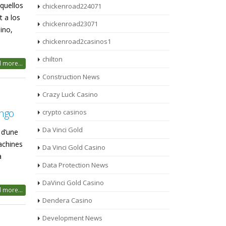
aquellos
chickenroad224071
 a los
chickenroad23071
ino,
chickenroad2casinos1
chilton
 more...
Construction News
Crazy Luck Casino
ongo
crypto casinos
Da Vinci Gold
 d’une
machines
Da Vinci Gold Casino
a
Data Protection News
DaVinci Gold Casino
 more...
Dendera Casino
Development News