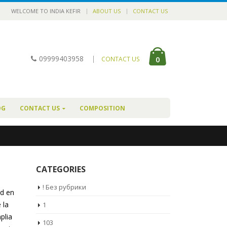
|
WELCOME TO INDIA KEFIR
ABOUT US
CONTACT US
09999403958
|
0
CONTACT US
OG
CONTACT US
COMPOSITION
CATEGORIES
! Без рубрики
ad en
 la
1
plia
103