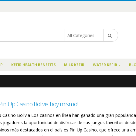
All Categories
OP
KEFIR HEALTH BENEFITS
MILK KEFIR
WATER KEFIR
BL
Pin Up Casino Bolivia hoy mismo!
 Casino Bolivia Los casinos en línea han ganado una gran popularid
os jugadores la oportunidad de disfrutar de sus juegos favoritos desde
inos más destacados en el país es Pin Up Casino, que ofrece una am