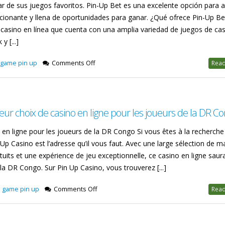
para
ar de sus juegos favoritos. Pin-Up Bet es una excelente opción para 
jugar
ionante y llena de oportunidades para ganar. ¿Qué ofrece Pin-Up Bet
casino
casino en línea que cuenta con una amplia variedad de juegos de cas
en
 [...]
línea
en
on
 game pin up
Comments Off
Read
Bolivia
Pin-
Up
Bet:
La
eur choix de casino en ligne pour les joueurs de la DR C
mejor
opción
o en ligne pour les joueurs de la DR Congo Si vous êtes à la recherche
para
 Up Casino est l’adresse qu’il vous faut. Avec une large sélection de 
jugar
uits et une expérience de jeu exceptionnelle, ce casino en ligne saur
en
 la DR Congo. Sur Pin Up Casino, vous trouverez [...]
línea
en
on
e game pin up
Comments Off
Read
Ecuador
Découvrez
Pin
Up