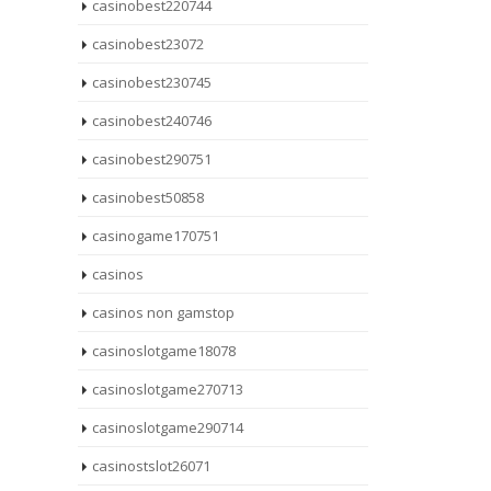
casinobest220744
casinobest23072
casinobest230745
casinobest240746
casinobest290751
casinobest50858
casinogame170751
casinos
casinos non gamstop
casinoslotgame18078
casinoslotgame270713
casinoslotgame290714
casinostslot26071