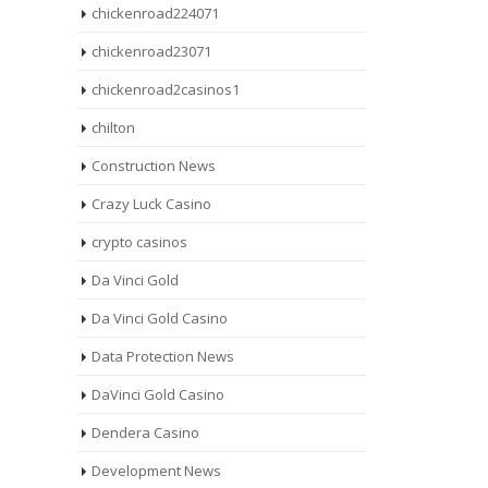
chickenroad224071
chickenroad23071
chickenroad2casinos1
chilton
Construction News
Crazy Luck Casino
crypto casinos
Da Vinci Gold
Da Vinci Gold Casino
Data Protection News
DaVinci Gold Casino
Dendera Casino
Development News