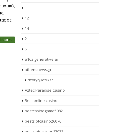
ηματικές
11
ια
12
τας σε
14
2
 more...
5
a16z generative ai
athensnews.gr
στοιχηματικες
Aztec Paradise Casino
Best online casino
bestcasinogame5082
bestslotcasino26076
bestslotcasinos17077