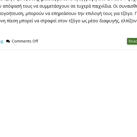
ην απόφασή τους να συμμετάσχουν σε τυχερά παιχνίδια. Οι συναισθ
πογοήτευση, μπορούν να επηρεάσουν την επιλογή τους για τζόγο. Γ
ονη πίεση μπορεί να στραφεί στον τζόγο ως μέσο διαφυγής, ελπίζον
on
ng
Comments Off
Read
How
Psychology
Affects
the
Gambling
Experience
on
Foreign
Betting
Sites
with
Easy
Registration
from