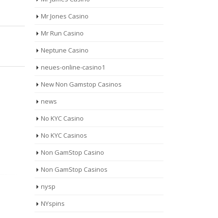
Mr Jones Casino
Mr Run Casino
Neptune Casino
neues-online-casino1
New Non Gamstop Casinos
news
No KYC Casino
No KYC Casinos
Non GamStop Casino
Non GamStop Casinos
nysp
NYspins