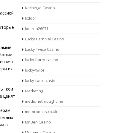
Kachingo Casino
ассией
lcdoor
которые
lootrun26071
Lucky Carnival Casino
самые
Lucky Twice Casino
дёжные
lucky-barry-casino
ензиях
еры их
lucky-twice
lucky-twice-casin
ы, кои
Marketing
е ценят
medicinethroughtime
зерам
motorbooks.co.uk
беглых
Mr Ben Casino
ми а
Mr James Casino