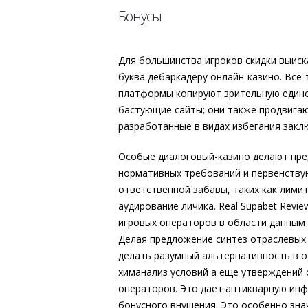
Бонусы
Для большинства игроков скидки выиск
буква дебаркадеру онлайн-казино. Все-
платформы копируют зрительную единс
бастующие сайты; они также продвигаю
разработанные в видах избегания закл
Особые диалоговый-казино делают пр
нормативных требований и первенству
ответственной забавы, таких как лими
аудирование личика. Real Supabet Rev
игровых операторов в области данным
Делая предложение синтез отраслевых
делать разумный альтернативность в о
химанализ условий а еще утверждений 
операторов. Это дает антикварную ин
бонусного внушения. Это особенно зн