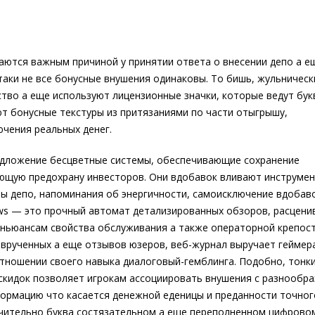
аются важным причиной у принятии ответа о внесении депо а е
таки не все бонусные внушения одинаковы. То бишь, жульническ
тво а еще используют лицензионные значки, которые ведут бук
т бонусные текстуры из притязаниями по части отыгрышу,
ючения реальных денег.
едложение бесцветные системы, обеспечивающие сохранение
ющую предохрану инвесторов. Они вдобавок вливают инструме
ты депо, напоминания об энергичности, самоисключение вдобав
iews — это прочный автомат детализированных обзоров, расцен
 ньюансам свойства обслуживания а также операторной крепост
 врученных а еще отзывов юзеров, веб-журнал выручает геймер
тношении своего навыка диалоговый-гемблинга. Подобно, тонк
скидок позволяет игрокам ассоциировать внушения с разнообр
формацию что касается денежной еденицы и преданности точног
ачительно буква состязательном а еще переполненном цифрово