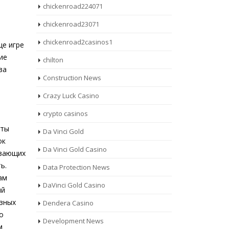
chickenroad224071
chickenroad23071
chickenroad2casinos1
ще игре
ие
chilton
ва
Construction News
Crazy Luck Casino
crypto casinos
нты
Da Vinci Gold
ок
Da Vinci Gold Casino
ивающих
ь.
Data Protection News
ам
DaVinci Gold Casino
ий
азных
Dendera Casino
о
Development News
м