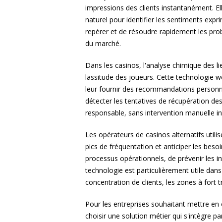
impressions des clients instantanément. Elle
naturel pour identifier les sentiments exp
repérer et de résoudre rapidement les probl
du marché.
Dans les casinos, l'analyse chimique des lie
lassitude des joueurs. Cette technologie 
leur fournir des recommandations personna
détecter les tentatives de récupération 
responsable, sans intervention manuelle int
Les opérateurs de casinos alternatifs utili
pics de fréquentation et anticiper les besoi
processus opérationnels, de prévenir les in
technologie est particulièrement utile dan
concentration de clients, les zones à fort tra
Pour les entreprises souhaitant mettre en 
choisir une solution métier qui s'intègre 