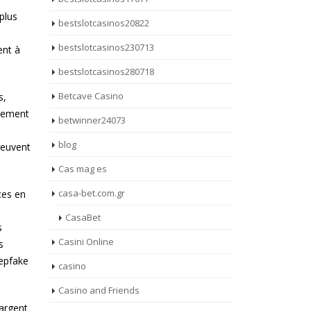
 plus
bestslotcasinos20822
bestslotcasinos230713
ent à
bestslotcasinos280718
Betcave Casino
s,
quement
betwinner24073
blog
peuvent
Cas mag es
casa-bet.com.gr
ces en
CasaBet
s
Casini Online
s
epfake
casino
Casino and Friends
'argent