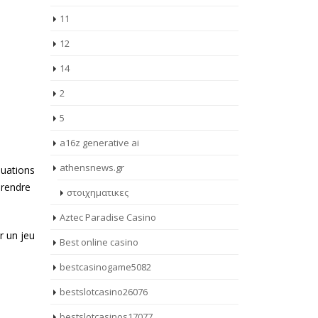
11
12
14
2
5
a16z generative ai
athensnews.gr
luations
prendre
στοιχηματικες
Aztec Paradise Casino
r un jeu
Best online casino
.
bestcasinogame5082
bestslotcasino26076
bestslotcasinos17077