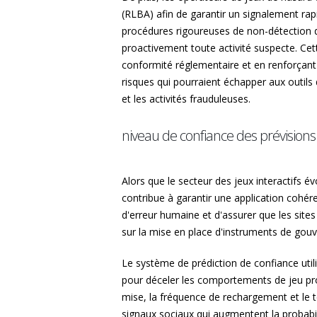
(RLBA) afin de garantir un signalement rap
procédures rigoureuses de non-détection d
proactivement toute activité suspecte. Cet
conformité réglementaire et en renforçant l
risques qui pourraient échapper aux outils 
et les activités frauduleuses.
niveau de confiance des prévision
Alors que le secteur des jeux interactifs évo
contribue à garantir une application cohér
d'erreur humaine et d'assurer que les sites
sur la mise en place d'instruments de gou
Le système de prédiction de confiance utili
pour déceler les comportements de jeu prob
mise, la fréquence de rechargement et le t
signaux sociaux qui augmentent la probabi