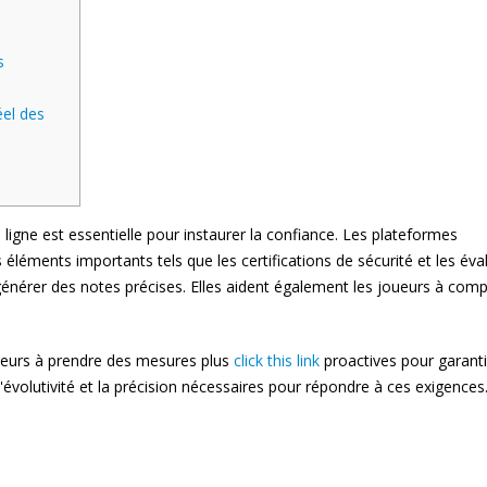
basés
sur
s
l'IA
pour
el des
les
futurs
casinos
en
ligne
n ligne est essentielle pour instaurer la confiance. Les plateformes
 éléments importants tels que les certifications de sécurité et les éva
énérer des notes précises.
Elles aident également les joueurs à com
ateurs à prendre des mesures plus
click this link
proactives pour garanti
e l'évolutivité et la précision nécessaires pour répondre à ces exigences