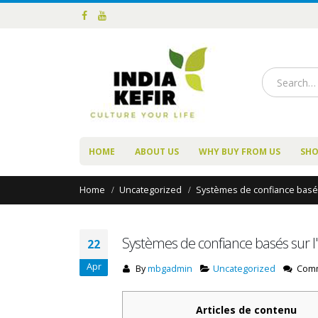
HOME
ABOUT US
WHY BUY FROM US
SH
Home
Uncategorized
Systèmes de confiance basés 
Systèmes de confiance basés sur l'I
22
Apr
By
mbgadmin
Uncategorized
Comm
Articles de contenu