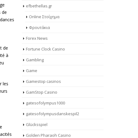
age
efbethellas.gr
s de
Online Στοίχημα
endances
Φρουτάκια
Forex News
a
t de
Fortune Clock Casino
ité à
Gambling
eu
Game
Gamestop casinos
r les
eurs
GamStop Casino
e
gatesofolympus1000
gatesofolympusdanskespil2
Glücksspiel
de
acités
Golden Pharaoh Casino