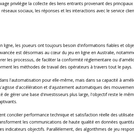
vage privilégie la collecte des liens entrants provenant des principaux
s réseaux sociaux, les réponses et les interactions avec le service clien
n ligne, les joueurs ont toujours besoin d'informations fiables et obje
(IA) avancée est désormais au cœur du jeu en ligne en Australie, notamm
élérer les processus, de faciliter la conformité réglementaire ou d'améli
nsforment les méthodes de travail des opérateurs à travers tout le pays.
as dans l'automatisation pour elle-même, mais dans sa capacité à améli
il s'agisse d'accélération et d'ajustement automatiques des mouvemen
ité de gérer une base d'investisseurs plus large, l'objectif reste le mêm
aptivants.
nt concilier performance technique et satisfaction réelle des utilisate
s transforment les communications de haute qualité en données quantita
 des indicateurs objectifs. Parallèlement, des algorithmes de jeu respo