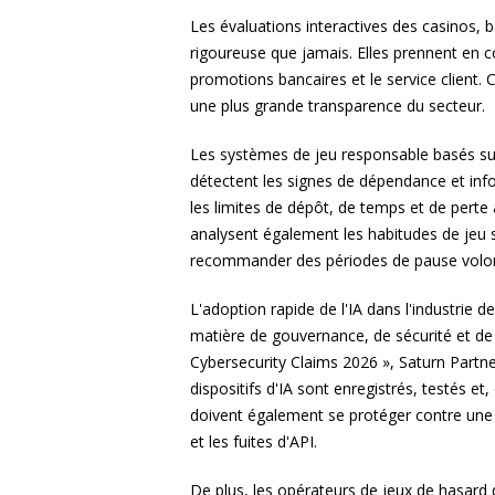
Les évaluations interactives des casinos, ba
rigoureuse que jamais. Elles prennent en co
promotions bancaires et le service client. 
une plus grande transparence du secteur.
Les systèmes de jeu responsable basés sur l
détectent les signes de dépendance et in
les limites de dépôt, de temps et de perte 
analysent également les habitudes de jeu su
recommander des périodes de pause volont
L'adoption rapide de l'IA dans l'industrie d
matière de gouvernance, de sécurité et d
Cybersecurity Claims 2026 », Saturn Partne
dispositifs d'IA sont enregistrés, testés 
doivent également se protéger contre un
et les fuites d'API.
De plus, les opérateurs de jeux de hasard 