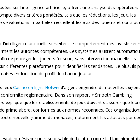
sées sur l'intelligence artificielle, offrent une analyse des opérateurs
mpte divers critères pondérés, tels que les réductions, les jeux, les
Ces évaluations impartiales recueillent les avis des joueurs et contribu
'intelligence artificielle surveillent le comportement des investisseur
forment les autorités compétentes. Ces systèmes ajustent automati
afin de protéger les joueurs à risque, sans intervention manuelle. Ils
r différentes plateformes pour identifier les tendances. De plus, ils 
aires en fonction du profil de chaque joueur.
es jeux
Casino en ligne Hotwin
d'argent engendre de nouvelles exigen
e conformité réglementaire. Dans son rapport « Smooth Gambling
rs explique que les établissements de jeux doivent s'assurer que leur
et, de prime abord, conformes aux normes reconnues. Ces organisation
e toute nouvelle gamme de menaces, notamment les attaques par de
devraient désigner un responsable de la lutte contre le blanchiment d