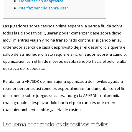
Monetización adaptativa
multiplataforma
Interfaz sencillo sobre usar
Las jugadores sobre casinos online esperan la pericia fluida sobre
todos las dispositivos. Quieren poder comenzar clase sobre dicho
móvil mientras viajan y no ha transpirado continuar jugando en su
ordenador acerca de casa desprovisto dejar el desarrollo siquiera el
saldo de su monedero.
Esto requiere sincronización sobre la cúmulo,
optimización con el fin de móviles desplazándolo hacia el pelo la alta
destreza de respuesta.
Relatar una API/SDK de mensajería optimizada de móviles ayuda a
retener personas así­ como es especialmente fundamental con el fin
de la medio sobre juegos sociales. Indaga la API/SDK cual permita
chats grupales desplazándolo hacia el pelo canales que creen
cualquier ambiente sobre galería de casino.
Esquema priorizando los dispositivos móviles