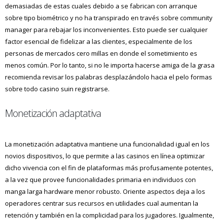
demasiadas de estas cuales debido a se fabrican con arranque
sobre tipo biométrico y no ha transpirado en través sobre community
manager para rebajar los inconvenientes. Esto puede ser cualquier
factor esencial de fidelizar a las clientes, especialmente de los
personas de mercados cero millas en donde el sometimiento es
menos común. Por lo tanto, si no le importa hacerse amiga de la grasa
recomienda revisar los palabras desplazándolo hacia el pelo formas
sobre todo casino suin registrarse.
Monetización adaptativa
La monetización adaptativa mantiene una funcionalidad igual en los
novios dispositivos, lo que permite a las casinos en línea optimizar
dicho vivencia con el fin de plataformas más profusamente potentes,
a la vez que provee funcionalidades primaria en individuos con
manga larga hardware menor robusto. Oriente aspectos deja a los
operadores centrar sus recursos en utilidades cual aumentan la
retención y también en la complicidad para los jugadores. Igualmente,