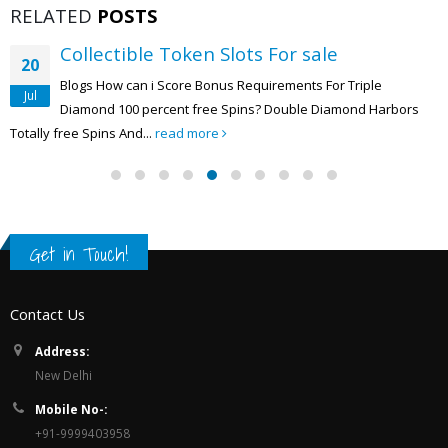
RELATED
POSTS
Collectible Token Slots For sale
20
Blogs How can i Score Bonus Requirements For Triple
Jul
Diamond 100 percent free Spins? Double Diamond Harbors
Totally free Spins And...
read more
Get in Touch!
Contact Us
Address:
New Delhi
Mobile No-:
+91-9999403958