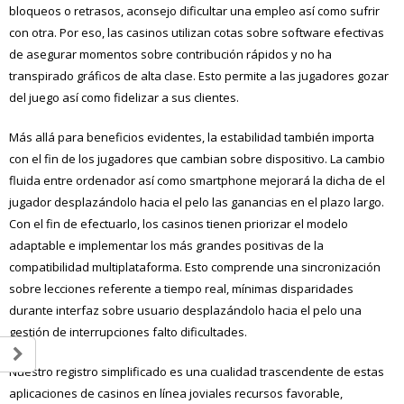
bloqueos o retrasos, aconsejo dificultar una empleo así­ como sufrir
con otra. Por eso, las casinos utilizan cotas sobre software efectivas
de asegurar momentos sobre contribución rápidos y no ha
transpirado gráficos de alta clase. Esto permite a las jugadores gozar
del juego así­ como fidelizar a sus clientes.
Más allá para beneficios evidentes, la estabilidad también importa
con el fin de los jugadores que cambian sobre dispositivo. La cambio
fluida entre ordenador así­ como smartphone mejorará la dicha de el
jugador desplazándolo hacia el pelo las ganancias en el plazo largo.
Con el fin de efectuarlo, los casinos tienen priorizar el modelo
adaptable e implementar los más grandes positivas de la
compatibilidad multiplataforma. Esto comprende una sincronización
sobre lecciones referente a tiempo real, mínimas disparidades
durante interfaz sobre usuario desplazándolo hacia el pelo una
gestión de interrupciones falto dificultades.
Nuestro registro simplificado es una cualidad trascendente de estas
aplicaciones de casinos en línea joviales recursos favorable,